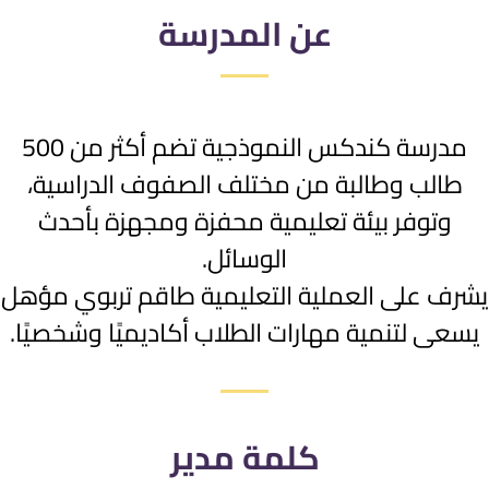
عن المدرسة
مدرسة كندكس النموذجية تضم أكثر من 500
طالب وطالبة من مختلف الصفوف الدراسية،
وتوفر بيئة تعليمية محفزة ومجهزة بأحدث
الوسائل.
شرف على العملية التعليمية طاقم تربوي مؤهل
سعى لتنمية مهارات الطلاب أكاديميًا وشخصيًا.
كلمة مدير