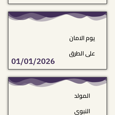
يوم الامان
على الطرق
01/01/2026
المولد
النبوي