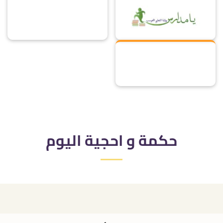
حكمة و احجية اليوم