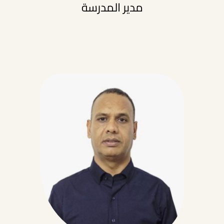
مدير المدرسة