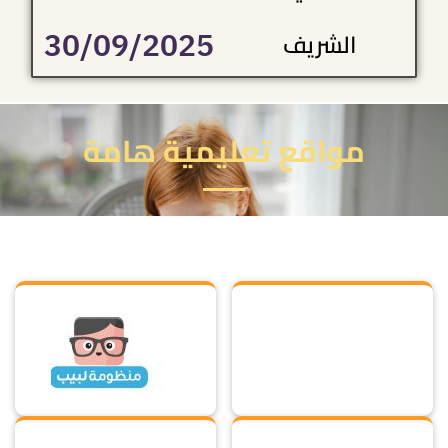
30/09/2025
الشريف
مواقع تعليمية هامة