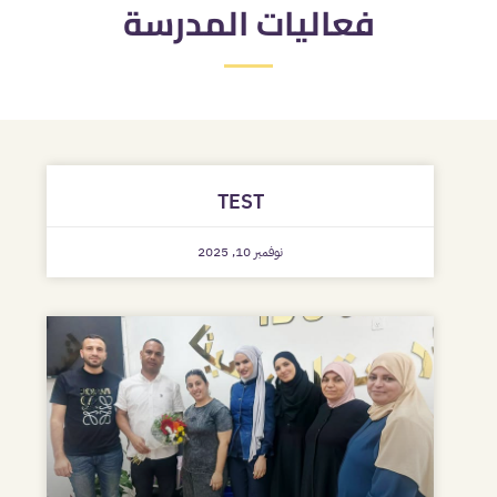
فعاليات المدرسة
TEST
نوفمبر 10, 2025