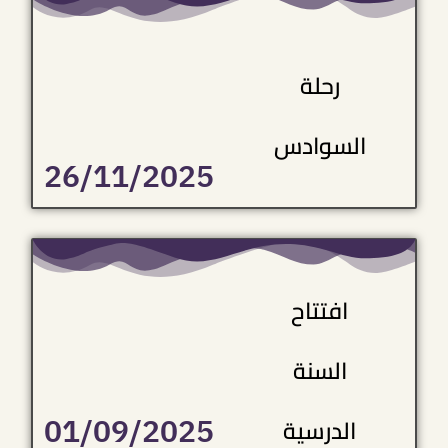
رحلة
السوادس
26/11/2025
افتتاح
السنة
01/09/2025
الدرسية