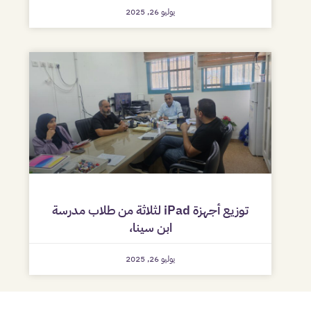
يوليو 26, 2025
توزيع أجهزة iPad لثلاثة من طلاب مدرسة
ابن سينا،
يوليو 26, 2025