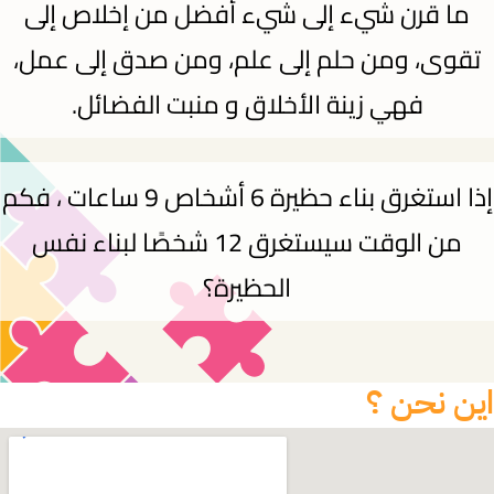
ما قرن شيء إلى شيء أفضل من إخلاص إلى
تقوى، ومن حلم إلى علم، ومن صدق إلى عمل،
فهي زينة الأخلاق و منبت الفضائل.
إذا استغرق بناء حظيرة 6 أشخاص 9 ساعات ، فكم
من الوقت سيستغرق 12 شخصًا لبناء نفس
الحظيرة؟
ين نحن ؟