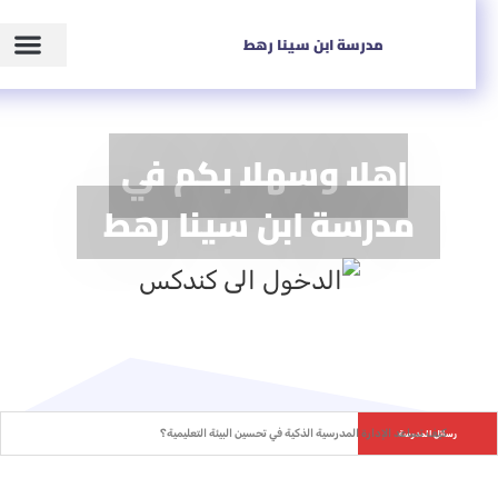
مدرسة ابن سينا رهط
اهلا وسهلا بكم في
مدرسة ابن سينا رهط
كيف تساعد الإدارة المدرسية الذكية في تحسين البيئة التعليمية؟
رسائل المدرسة