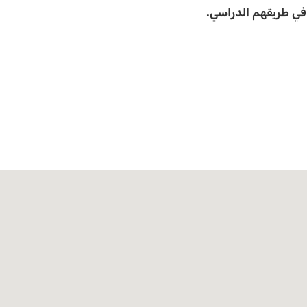
ر في طريقهم الدراسي.