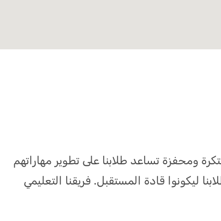
تكرة ومحفزة تساعد طلابنا على تطوير مهاراتهم
ا ليكونوا قادة المستقبل. فريقنا التعليمي