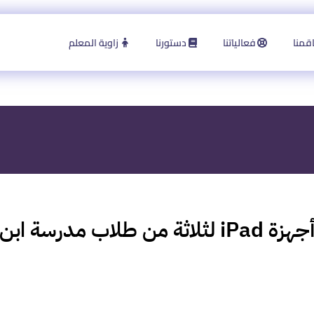
قمنا
فعالياتنا
دستورنا
زاوية المعلم
من طلاب مدرسة ابن سينا،