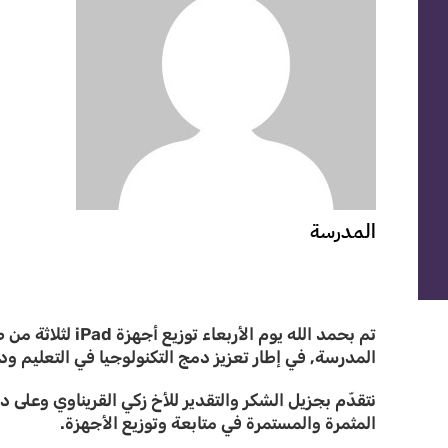
المدرسة
تم بحمد الله يو
المدرسة, في إطار تعزيز دمج التكنولوجيا في التعليم ود
نتقدّم بجزيل الشكر والتقدير للأخ زكي القريناوي وعلى 
المثمرة والمستمرة في متابعة وتوزيع الأجهزة.