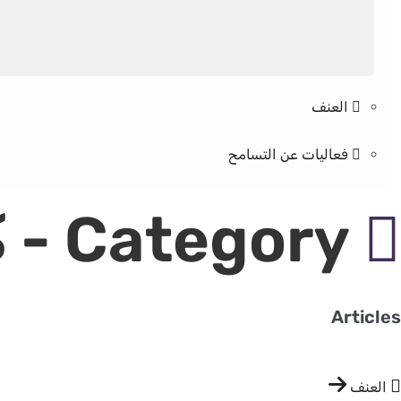
العنف
فعاليات عن التسامح
Category - كانون اول
Articles
العنف