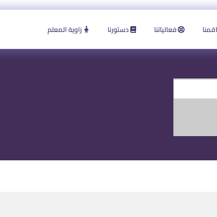
قمنا
فعالياتنا
دستورنا
زاوية المعلم