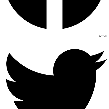
Twitter