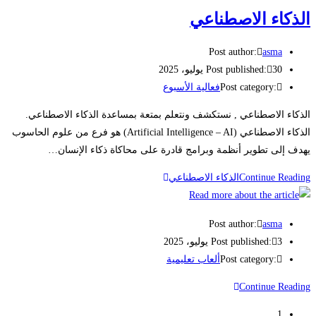
الذكاء الاصطناعي
Post author:
asma
30 يوليو، 2025
Post published:
Post category:
فعالية الأسبوع
الذكاء الاصطناعي , نستكشف ونتعلم بمتعة بمساعدة الذكاء الاصطناعي.
الذكاء الاصطناعي (Artificial Intelligence – AI) هو فرع من علوم الحاسوب
يهدف إلى تطوير أنظمة وبرامج قادرة على محاكاة ذكاء الإنسان…
Continue Reading
الذكاء الاصطناعي
Post author:
asma
3 يوليو، 2025
Post published:
Post category:
ألعاب تعليمية
Continue Reading
1