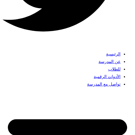
الرئيسية
عن المدرسة
للطلاب
الأدوات الرقمية
تواصل مع المدرسة