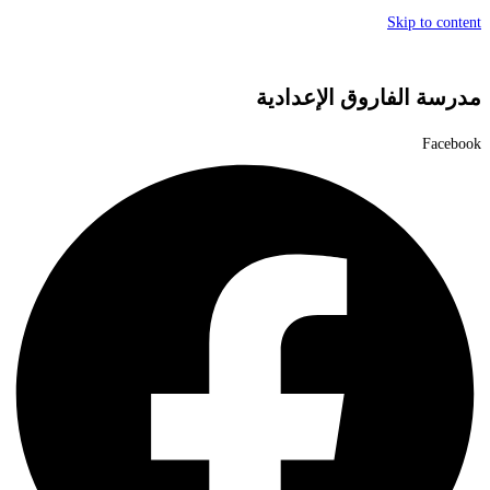
Skip to content
مدرسة الفاروق الإعدادية
Facebook