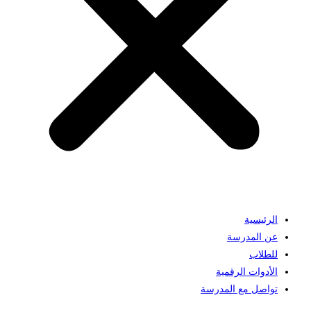
الرئيسية
عن المدرسة
للطلاب
الأدوات الرقمية
تواصل مع المدرسة