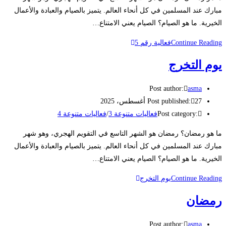
مبارك عند المسلمين في كل أنحاء العالم. يتميز بالصيام والعبادة والأعمال
الخيرية. ما هو الصيام؟ الصيام يعني الامتناع…
Continue Reading
فعالية رقم 5
يوم التخرج
Post author:
asma
27 أغسطس، 2025
Post published:
Post category:
فعاليات متنوعة 3
/
فعاليات متنوعة 4
ما هو رمضان؟ رمضان هو الشهر التاسع في التقويم الهجري، وهو شهر
مبارك عند المسلمين في كل أنحاء العالم. يتميز بالصيام والعبادة والأعمال
الخيرية. ما هو الصيام؟ الصيام يعني الامتناع…
Continue Reading
يوم التخرج
رمضان
Post author:
asma