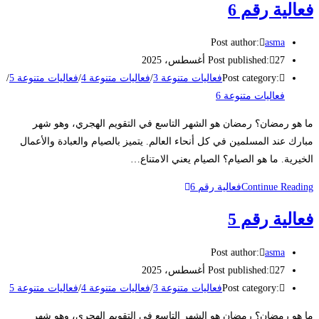
فعالية رقم 6
Post author:
asma
27 أغسطس، 2025
Post published:
Post category:
فعاليات متنوعة 3
/
فعاليات متنوعة 4
/
فعاليات متنوعة 5
/
فعاليات متنوعة 6
ما هو رمضان؟ رمضان هو الشهر التاسع في التقويم الهجري، وهو شهر
مبارك عند المسلمين في كل أنحاء العالم. يتميز بالصيام والعبادة والأعمال
الخيرية. ما هو الصيام؟ الصيام يعني الامتناع…
Continue Reading
فعالية رقم 6
فعالية رقم 5
Post author:
asma
27 أغسطس، 2025
Post published:
Post category:
فعاليات متنوعة 3
/
فعاليات متنوعة 4
/
فعاليات متنوعة 5
ما هو رمضان؟ رمضان هو الشهر التاسع في التقويم الهجري، وهو شهر