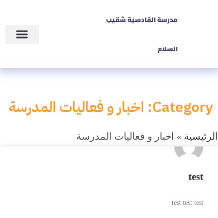
مدرسة القادسية شقيب
السلام
زاوية المعلم
عن المدرسة
حالات الطوار
Category: اخبار و فعاليات المدرسة
الرئيسية
»
اخبار و فعاليات المدرسة
test
test test test