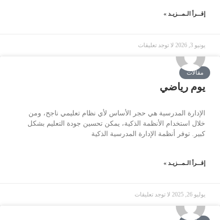
إقــرأ الـمــزيـد »
يونيو 3, 2026
لا توجد تعليقات
مقالات
يوم رياضي
الإدارة المدرسية هي حجر الأساس لأي نظام تعليمي ناجح، ومن
خلال استخدام الأنظمة الذكية، يمكن تحسين جودة التعليم بشكل
كبير. توفر أنظمة الإدارة المدرسية الذكية
إقــرأ الـمــزيـد »
يوليو 26, 2025
لا توجد تعليقات