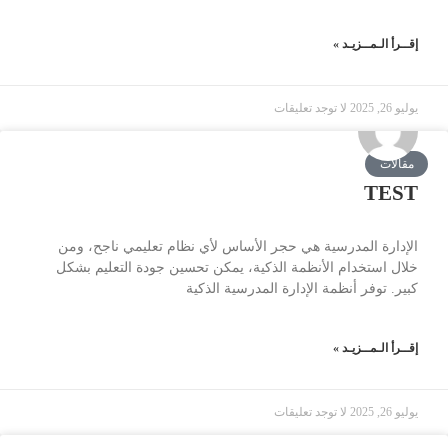
إقــرأ الـمــزيـد »
يوليو 26, 2025
لا توجد تعليقات
مقالات
TEST
الإدارة المدرسية هي حجر الأساس لأي نظام تعليمي ناجح، ومن
خلال استخدام الأنظمة الذكية، يمكن تحسين جودة التعليم بشكل
كبير. توفر أنظمة الإدارة المدرسية الذكية
إقــرأ الـمــزيـد »
يوليو 26, 2025
لا توجد تعليقات