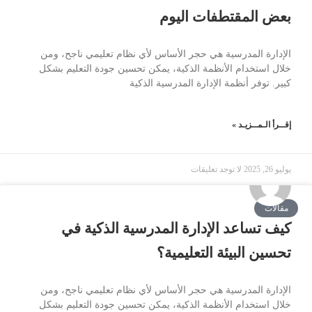
بعض المقتطفات اليوم
الإدارة المدرسية هي حجر الأساس لأي نظام تعليمي ناجح، ومن
خلال استخدام الأنظمة الذكية، يمكن تحسين جودة التعليم بشكل
كبير. توفر أنظمة الإدارة المدرسية الذكية
إقــرأ الـمــزيـد »
يوليو 26, 2025
لا توجد تعليقات
مقالات
كيف تساعد الإدارة المدرسية الذكية في
تحسين البيئة التعليمية؟
الإدارة المدرسية هي حجر الأساس لأي نظام تعليمي ناجح، ومن
خلال استخدام الأنظمة الذكية، يمكن تحسين جودة التعليم بشكل