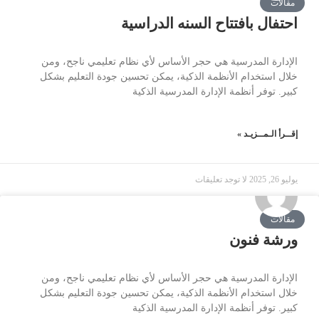
مقالات
احتفال بافتتاح السنه الدراسية
الإدارة المدرسية هي حجر الأساس لأي نظام تعليمي ناجح، ومن
خلال استخدام الأنظمة الذكية، يمكن تحسين جودة التعليم بشكل
كبير. توفر أنظمة الإدارة المدرسية الذكية
إقــرأ الـمــزيـد »
يوليو 26, 2025
لا توجد تعليقات
مقالات
ورشة فنون
الإدارة المدرسية هي حجر الأساس لأي نظام تعليمي ناجح، ومن
خلال استخدام الأنظمة الذكية، يمكن تحسين جودة التعليم بشكل
كبير. توفر أنظمة الإدارة المدرسية الذكية