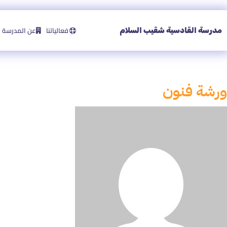
فعالياتنا
عن المدرسة
مدرسة القادسية شقيب السلام
ورشة فنون