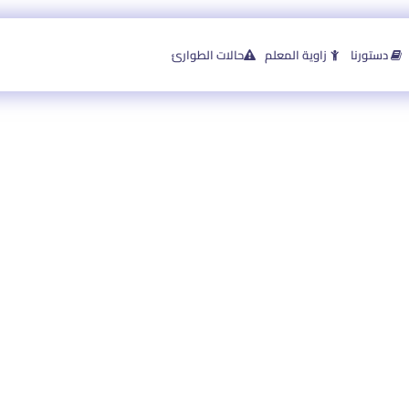
دستورنا
زاوية المعلم
حالات الطوارئ