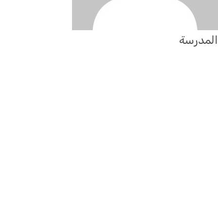
المدرسة