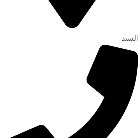
السيد