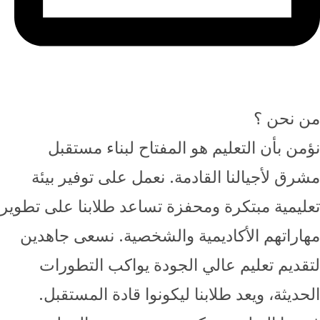
من نحن ؟
نؤمن بأن التعليم هو المفتاح لبناء مستقبل
مشرق لأجيالنا القادمة. نعمل على توفير بيئة
تعليمية مبتكرة ومحفزة تساعد طلابنا على تطوير
مهاراتهم الأكاديمية والشخصية. نسعى جاهدين
لتقديم تعليم عالي الجودة يواكب التطورات
الحديثة، ويعد طلابنا ليكونوا قادة المستقبل.