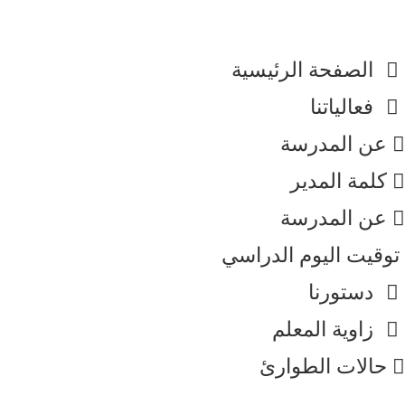
الصفحة الرئيسية
فعالياتنا
عن المدرسة
كلمة المدير​
عن المدرسة
توقيت اليوم الدراسي
دستورنا
زاوية المعلم
حالات الطوارئ