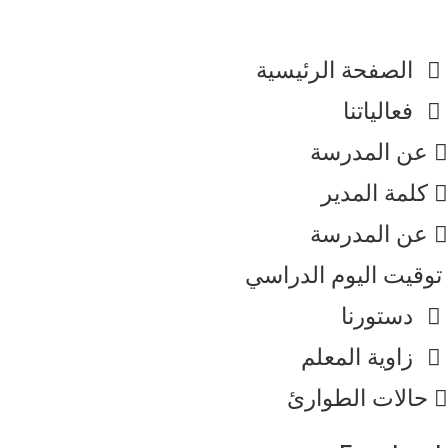
الصفحة الرئيسية
فعالياتنا
عن المدرسة
كلمة المدير​
عن المدرسة
توقيت اليوم الدراسي
دستورنا
زاوية المعلم
حالات الطوارئ