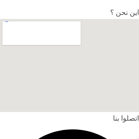
اين نحن ؟
اتصلوا بنا