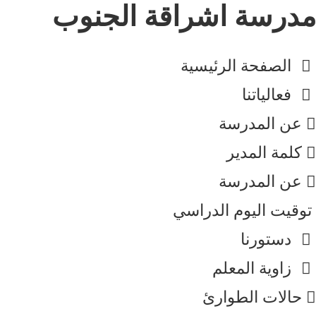
مدرسة اشراقة الجنوب
الصفحة الرئيسية
فعالياتنا
عن المدرسة
كلمة المدير​
عن المدرسة
توقيت اليوم الدراسي
دستورنا
زاوية المعلم
حالات الطوارئ