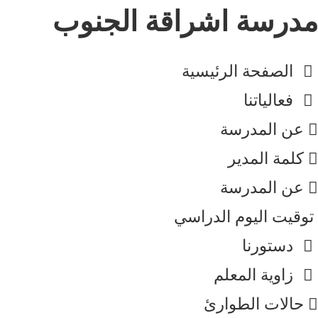
Ski
مدرسة اشراقة الجنوب
t
conten
الصفحة الرئيسية
فعالياتنا
عن المدرسة
كلمة المدير​
عن المدرسة
توقيت اليوم الدراسي
دستورنا
زاوية المعلم
حالات الطوارئ