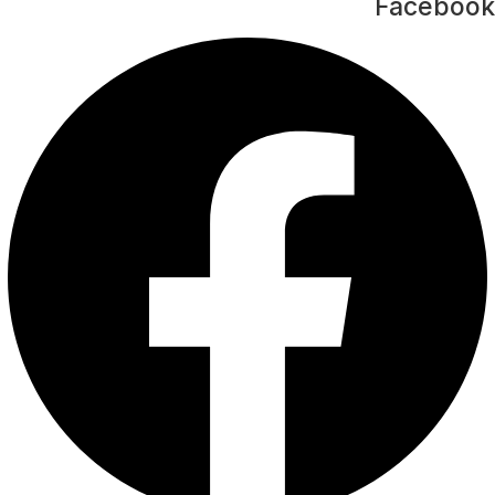
Facebook