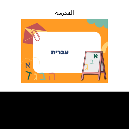
المدرسة