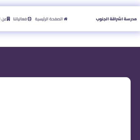
مدرسة اشراقة الجنوب
الصفحة الرئيسية
فعالياتنا
عن ا