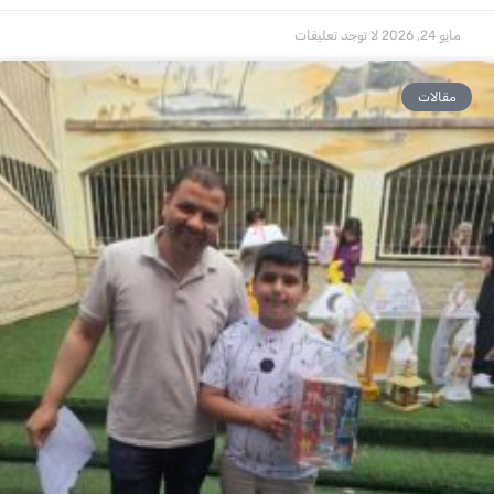
مايو 24, 2026
لا توجد تعليقات
مقالات