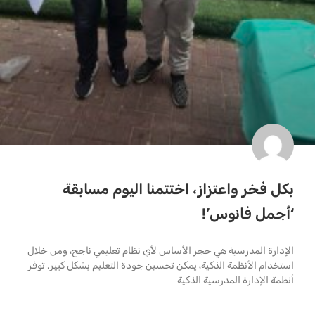
بكل فخر واعتزاز، اختتمنا اليوم مسابقة
‘أجمل فانوس’!
الإدارة المدرسية هي حجر الأساس لأي نظام تعليمي ناجح، ومن خلال
استخدام الأنظمة الذكية، يمكن تحسين جودة التعليم بشكل كبير. توفر
أنظمة الإدارة المدرسية الذكية