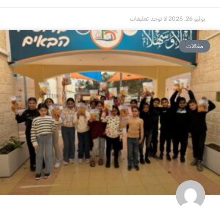
يوليو 26, 2025
لا توجد تعليقات
مقالات