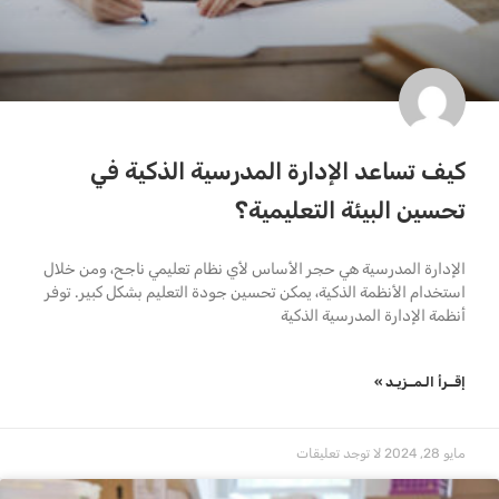
كيف تساعد الإدارة المدرسية الذكية في
تحسين البيئة التعليمية؟
الإدارة المدرسية هي حجر الأساس لأي نظام تعليمي ناجح، ومن خلال
استخدام الأنظمة الذكية، يمكن تحسين جودة التعليم بشكل كبير. توفر
أنظمة الإدارة المدرسية الذكية
إقــرأ الـمــزيـد »
مايو 28, 2024
لا توجد تعليقات