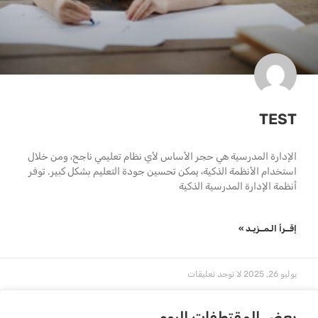
TEST
الإدارة المدرسية هي حجر الأساس لأي نظام تعليمي ناجح، ومن خلال
استخدام الأنظمة الذكية، يمكن تحسين جودة التعليم بشكل كبير. توفر
أنظمة الإدارة المدرسية الذكية
إقــرأ الـمــزيـد »
يوليو 26, 2025
لا توجد تعليقات
بعض المقتطفات اليوم