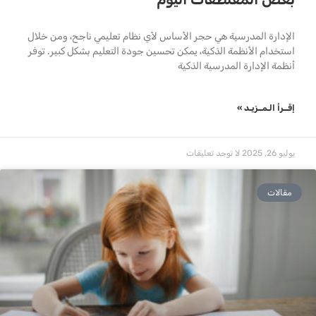
الإدارة المدرسية هي حجر الأساس لأي نظام تعليمي ناجح، ومن خلال
استخدام الأنظمة الذكية، يمكن تحسين جودة التعليم بشكل كبير. توفر
أنظمة الإدارة المدرسية الذكية
إقــرأ الـمــزيـد »
يوليو 26, 2025
لا توجد تعليقات
مقالات