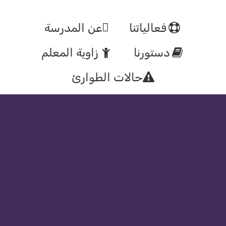
فعالياتنا
عن المدرسة
دستورنا
زاوية المعلم
حالات الطوارئ