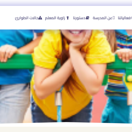
فعالياتنا
عن المدرسة
دستورنا
زاوية المعلم
حالات الطوارئ