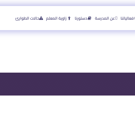
فعالياتنا
عن المدرسة
دستورنا
زاوية المعلم
حالات الطوارئ