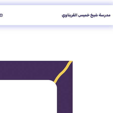
مدرسة شيخ خميس القريناوي