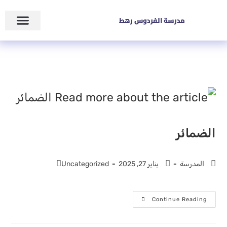
مدرسة الفردوس رهط
الضمائر
المدرسة
يناير 27, 2025
Uncategorized
Continue Reading