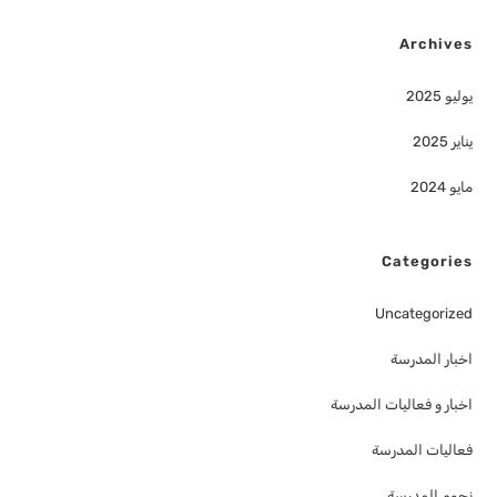
Archives
يوليو 2025
يناير 2025
مايو 2024
Categories
Uncategorized
اخبار المدرسة
اخبار و فعاليات المدرسة
فعاليات المدرسة
نجوم المدرسة