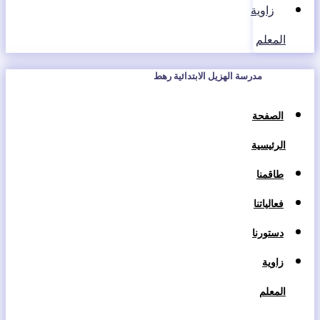
زاوية
المعلم
مدرسة الهزيل الابتدائية رهط
الصفحة
الرئيسية
طاقمنا
فعالياتنا
دستورنا
زاوية
المعلم