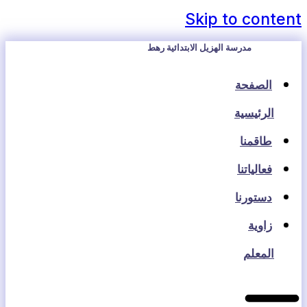
Skip to content
مدرسة الهزيل الابتدائية رهط
الصفحة
الرئيسية
طاقمنا
فعالياتنا
دستورنا
زاوية
المعلم