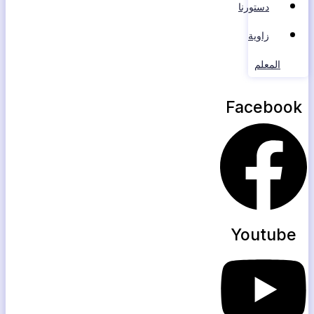
دستورنا
زاوية
المعلم
Facebook
Youtube