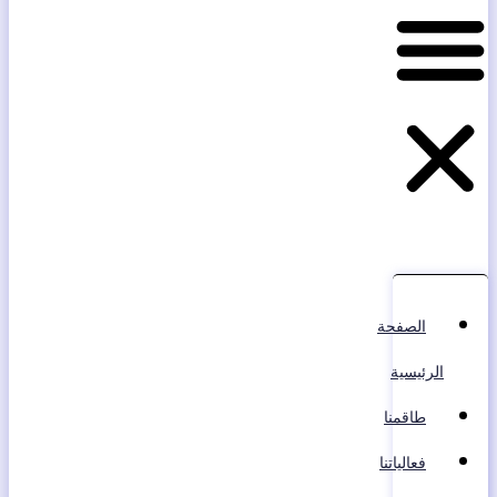
الصفحة
الرئيسية
طاقمنا
فعالياتنا