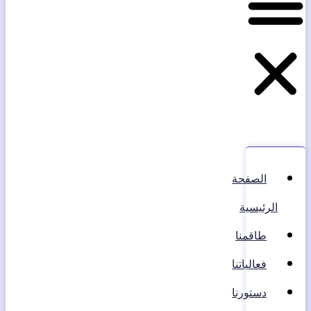
الصفحة
الرئيسية
طاقمنا
فعالياتنا
دستورنا