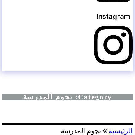
Instagram
Category: نجوم المدرسة
الرئيسية
»
نجوم المدرسة