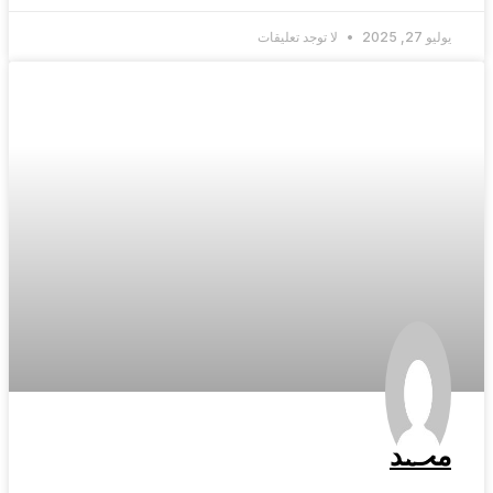
يوليو 27, 2025
لا توجد تعليقات
محمد