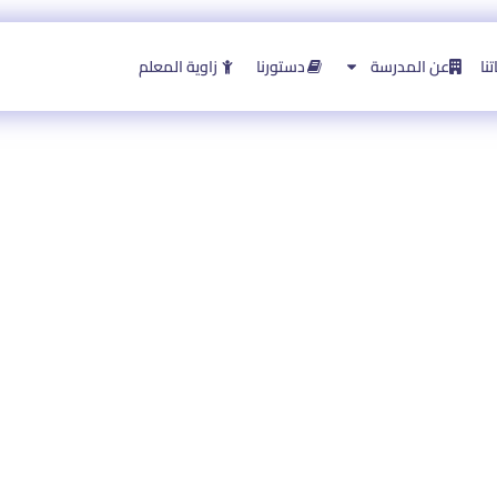
نا
عن المدرسة
دستورنا
زاوية المعلم