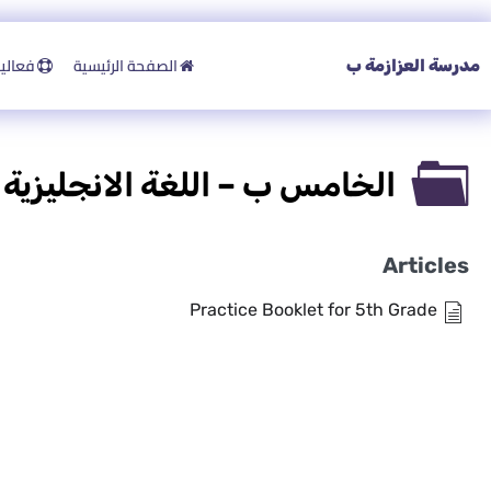
الصفحة الرئيسية
فعاليات
مدرسة العزازمة ب
الخامس ب – اللغة الانجليزية
Articles
Practice Booklet for 5th Grade