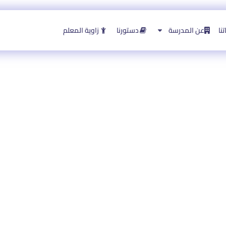
نا
عن المدرسة
دستورنا
زاوية المعلم