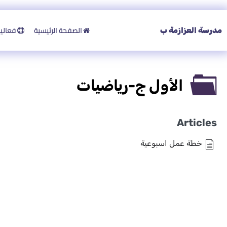
الصفحة الرئيسية
فعاليات
مدرسة العزازمة ب
الأول ج-رياضيات
Articles
خطة عمل اسبوعية