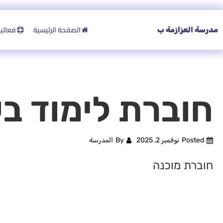
الصفحة الرئيسية
فعاليات
مدرسة العزازمة ب
חוברת לימוד בע
Posted
نوفمبر 2, 2025
By
المدرسة
חוברת מוכנה