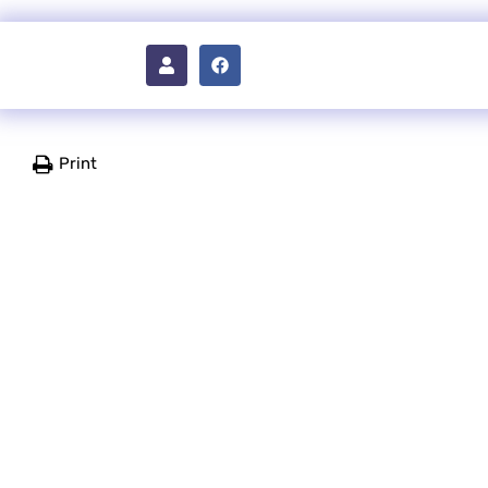
Print