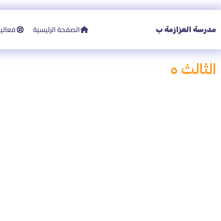
الصفحة الرئيسية
فعاليات
مدرسة العزازمة ب
الثالث ه