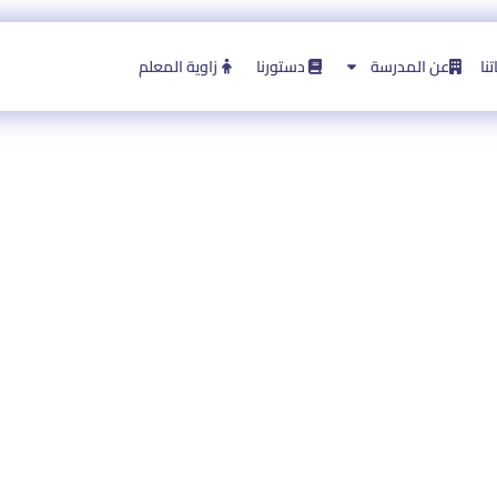
نا
عن المدرسة
دستورنا
زاوية المعلم