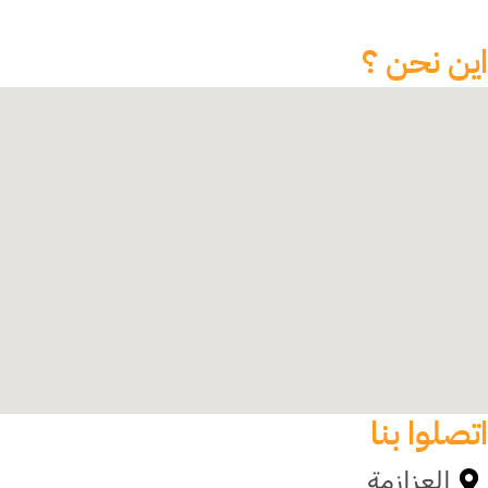
اين نحن ؟
اتصلوا بنا
العزازمة