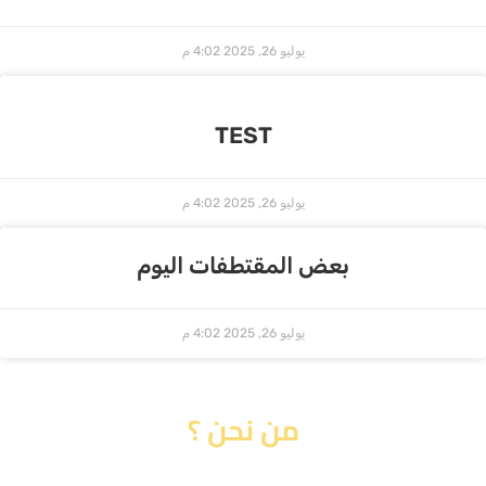
يوليو 26, 2025
4:02 م
TEST
يوليو 26, 2025
4:02 م
بعض المقتطفات اليوم
يوليو 26, 2025
4:02 م
من نحن ؟
نؤمن بأن التعليم هو المفتاح لبناء مستقبل مشرق