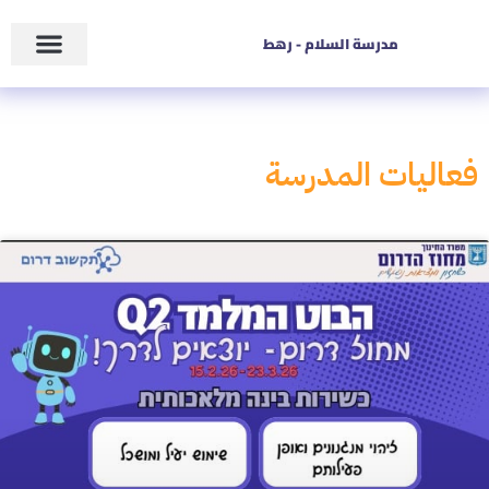
مدرسة السلام - رهط
فعاليات المدرسة