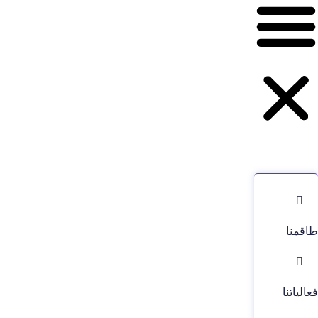
طاقمنا
فعالياتنا