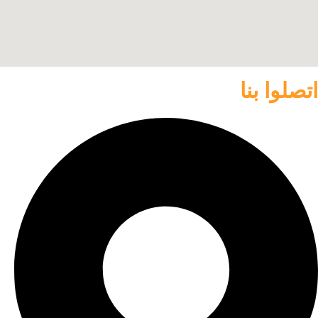
اتصلوا بنا