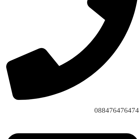
088476476474