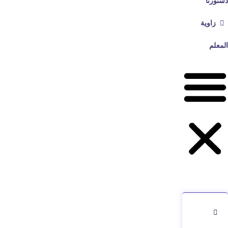
دستورنا
زاوية
المعلم