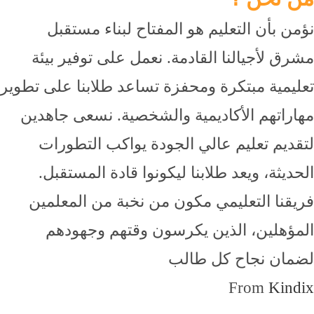
نؤمن بأن التعليم هو المفتاح لبناء مستقبل
مشرق لأجيالنا القادمة. نعمل على توفير بيئة
تعليمية مبتكرة ومحفزة تساعد طلابنا على تطوير
مهاراتهم الأكاديمية والشخصية. نسعى جاهدين
لتقديم تعليم عالي الجودة يواكب التطورات
الحديثة، ويعد طلابنا ليكونوا قادة المستقبل.
فريقنا التعليمي مكون من نخبة من المعلمين
المؤهلين، الذين يكرسون وقتهم وجهودهم
لضمان نجاح كل طالب
From
Kindix