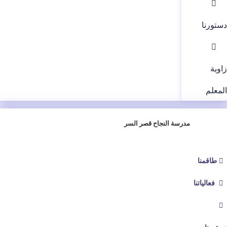
دستورنا
زاوية
المعلم
مدرسة النجاح قصر السر
طاقمنا
فعالياتنا