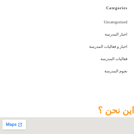
Categories
Uncategorized
اخبار المدرسة
اخبار و فعاليات المدرسة
فعاليات المدرسة
نجوم المدرسة
اين نحن ؟