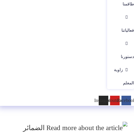
طاقمنا
فعالياتنا
دستورنا
زاوية
المعلم
Instagram
Youtube
Faceboo