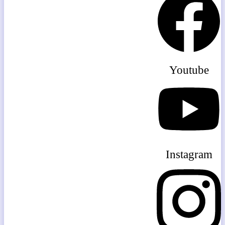
Youtube
Instagram