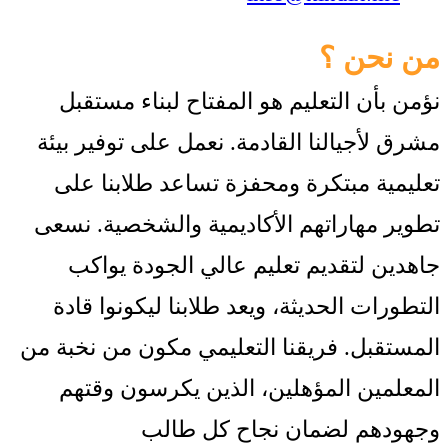
من نحن ؟
نؤمن بأن التعليم هو المفتاح لبناء مستقبل
مشرق لأجيالنا القادمة. نعمل على توفير بيئة
تعليمية مبتكرة ومحفزة تساعد طلابنا على
تطوير مهاراتهم الأكاديمية والشخصية. نسعى
جاهدين لتقديم تعليم عالي الجودة يواكب
التطورات الحديثة، ويعد طلابنا ليكونوا قادة
المستقبل. فريقنا التعليمي مكون من نخبة من
المعلمين المؤهلين، الذين يكرسون وقتهم
وجهودهم لضمان نجاح كل طالب