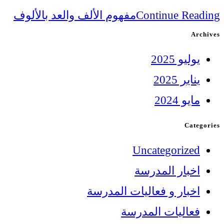
Continue Reading
مفهوم الألف والعد بالألوف
Archives
يوليو 2025
يناير 2025
مايو 2024
Categories
Uncategorized
اخبار المدرسة
اخبار و فعاليات المدرسة
فعاليات المدرسة