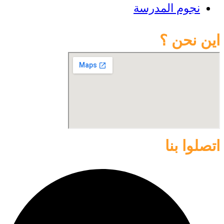
نجوم المدرسة
اين نحن ؟
اتصلوا بنا