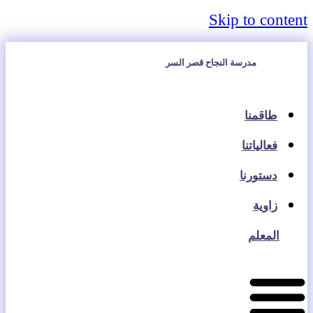
Skip to content
مدرسة النجاح قصر السر
طاقمنا
فعالياتنا
دستورنا
زاوية
المعلم