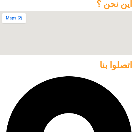
اين نحن ؟
اتصلوا بنا