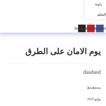
زاوية
المعلم
Instagram
Youtube
Faceboo
يوم الامان على الطرق
dasdasd
Archives
يوليو 2025