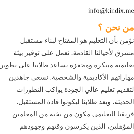
info@kindix.me
من نحن ؟
نؤمن بأن التعليم هو المفتاح لبناء مستقبل
مشرق لأجيالنا القادمة. نعمل على توفير بيئة
تعليمية مبتكرة ومحفزة تساعد طلابنا على تطوير
مهاراتهم الأكاديمية والشخصية. نسعى جاهدين
لتقديم تعليم عالي الجودة يواكب التطورات
الحديثة، ويعد طلابنا ليكونوا قادة المستقبل.
فريقنا التعليمي مكون من نخبة من المعلمين
المؤهلين، الذين يكرسون وقتهم وجهودهم