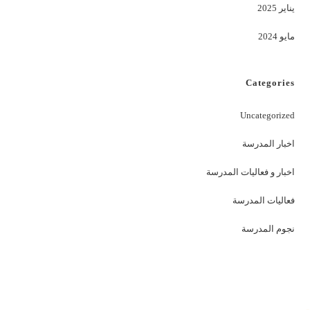
يناير 2025
مايو 2024
Categories
Uncategorized
اخبار المدرسة
اخبار و فعاليات المدرسة
فعاليات المدرسة
نجوم المدرسة