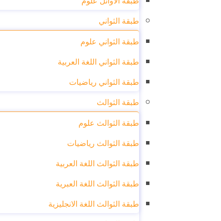
طبقة الاوائل علوم
طبقة الثواني
طبقة الثواني علوم
طبقة الثواني اللغة العربية
طبقة الثواني رياضيات
طبقة الثوالث
طبقة الثوالث علوم
طبقة الثوالث رياضيات
طبقة الثوالث اللغة العربية
طبقة الثوالث اللغة العبرية
طبقة الثوالث اللغة الانجليزية