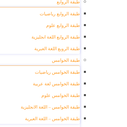
طبقة الروابع
طبقة الروابع رياضيات
طبقة الروابع علوم
طبقة الروابع اللغة انجليزية
طبقة الروبع اللغة العبرية
طبقة الخوامس
طبقة الخوامس رياضيات
طبقة الخوامس لغة عربية
طبقة الخوامس علوم
طبقة الخوامس – اللغة الانجليزية
طبقة الخوامس – اللغة العبرية