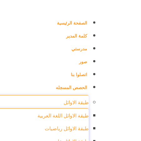
الصفحة الرئيسية
كلمة المدير
مدرستي
صور
اتصلوا بنا
الحصص المسجله
طبقة الاوائل
طبقة الاوائل اللغة العربية
طبقة الاوائل رياضيات