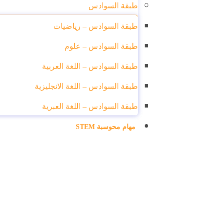
طبقة السوادس
طبقة السوادس – رياضيات
طبقة السوادس – علوم
طبقة السوادس – اللغة العربية
طبقة السوادس – اللغة الانجليزية
طبقة السوادس – اللغة العبرية
مهام محوسبة STEM