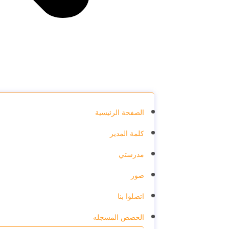
الصفحة الرئيسية
كلمة المدير
مدرستي
صور
اتصلوا بنا
الحصص المسجله