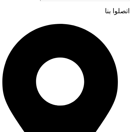
اتصلوا بنا