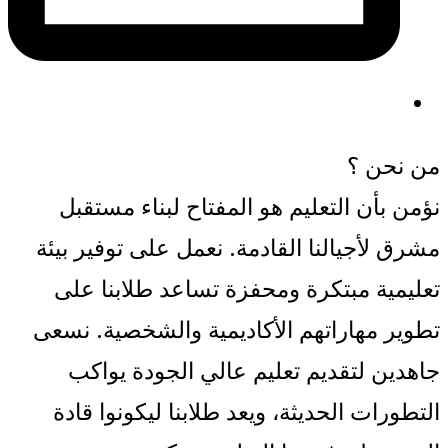
من نحن ؟
نؤمن بأن التعليم هو المفتاح لبناء مستقبل
مشرق لأجيالنا القادمة. نعمل على توفير بيئة
تعليمية مبتكرة ومحفزة تساعد طلابنا على
تطوير مهاراتهم الأكاديمية والشخصية. نسعى
جاهدين لتقديم تعليم عالي الجودة يواكب
التطورات الحديثة، ويعد طلابنا ليكونوا قادة