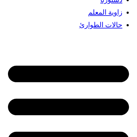
زاوية المعلم
حالات الطوارئ