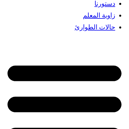
دستورنا
زاوية المعلم
حالات الطوارئ