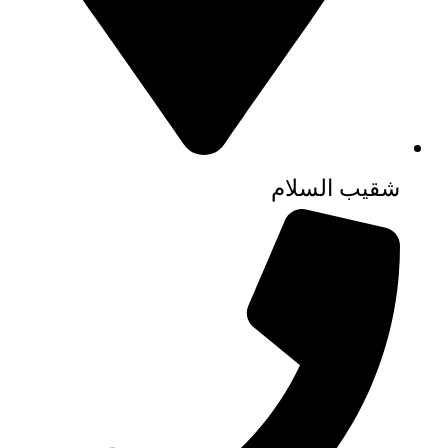
شقيب السلام