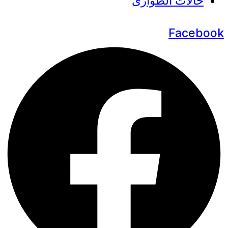
حالات الطوارئ
Facebook