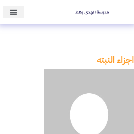
مدرسة الهدى رهط
اجزاء النبته