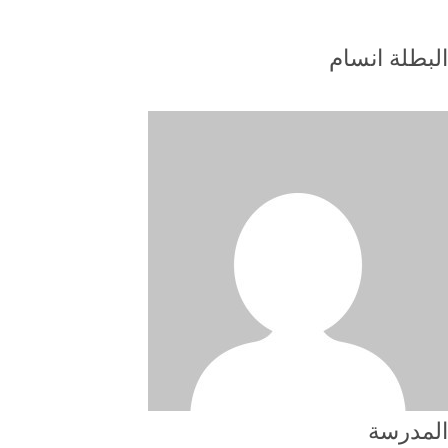
البطلة انسام
المدرسة