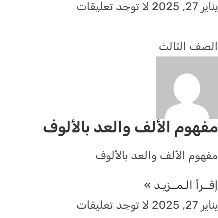
يناير 27, 2025
لا توجد تعليقات
الصف الثالث
مفهوم الألف والعد بالألوف
مفهوم الألف والعد بالألوف
إقــرأ الـمــزيـد »
يناير 27, 2025
لا توجد تعليقات