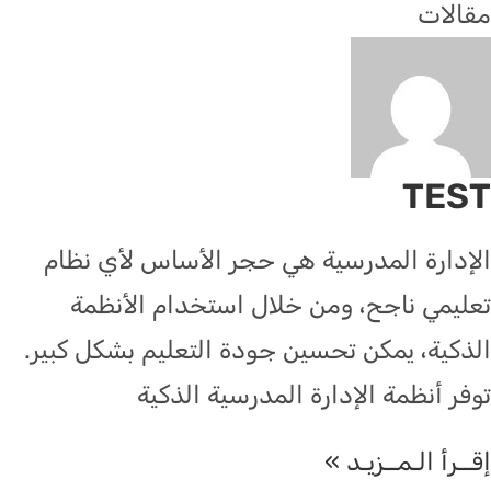
مقالات
TEST
الإدارة المدرسية هي حجر الأساس لأي نظام
تعليمي ناجح، ومن خلال استخدام الأنظمة
الذكية، يمكن تحسين جودة التعليم بشكل كبير.
توفر أنظمة الإدارة المدرسية الذكية
إقــرأ الـمــزيـد »