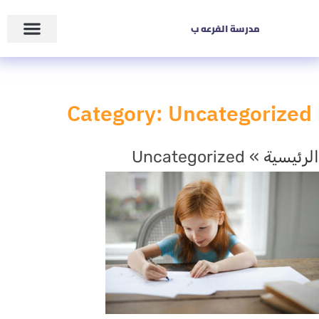
مدرسة الفرعه ب
زاوية المعلم
عن المدرسة
Category: Uncategorized
الرئيسية
»
Uncategorized