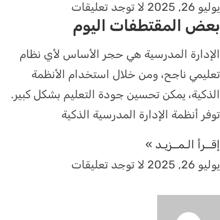
يوليو 26, 2025
لا توجد تعليقات
بعض المقتطفات اليوم
الإدارة المدرسية هي حجر الأساس لأي نظام
تعليمي ناجح، ومن خلال استخدام الأنظمة
الذكية، يمكن تحسين جودة التعليم بشكل كبير.
توفر أنظمة الإدارة المدرسية الذكية
إقــرأ الـمــزيـد »
يوليو 26, 2025
لا توجد تعليقات