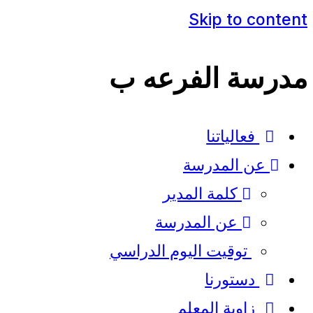
Skip to content
مدرسة الفرعه ب
فعالياتنا
عن المدرسة
كلمة المدير​
عن المدرسة
توقيت اليوم الدراسي
دستورنا
زاوية المعلم