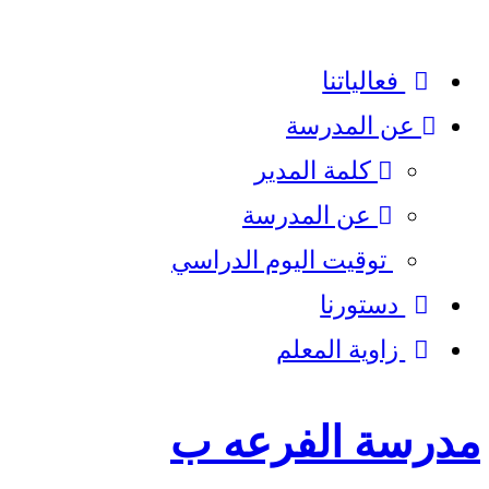
فعالياتنا
عن المدرسة
كلمة المدير​
عن المدرسة
توقيت اليوم الدراسي
دستورنا
زاوية المعلم
مدرسة الفرعه ب