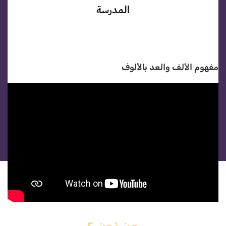
المدرسة
مفهوم الألف والعد بالألوف