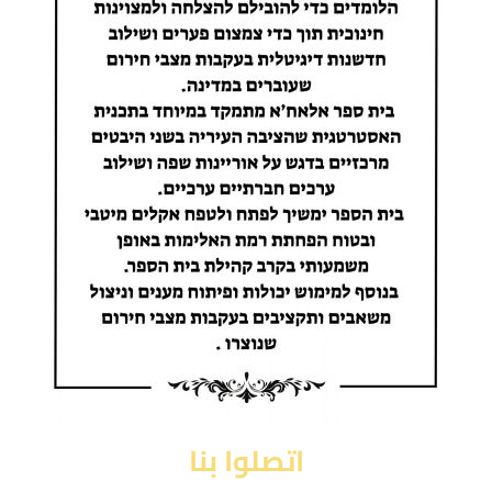
اتصلوا بنا