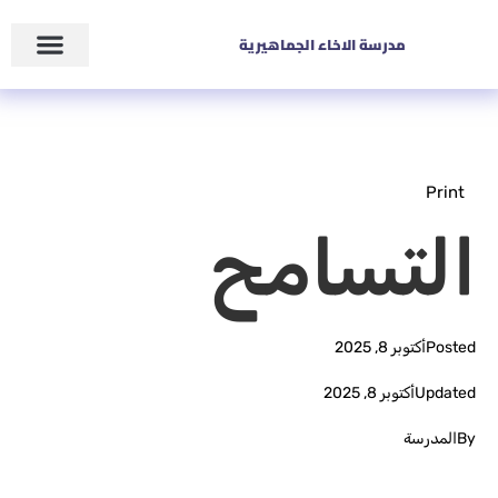
مدرسة الاخاء الجماهيرية
Print
التسامح
Posted
أكتوبر 8, 2025
Updated
أكتوبر 8, 2025
By
المدرسة