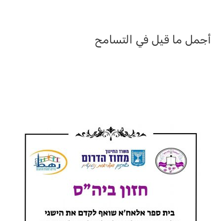
أجمل ما قيل في التسامح