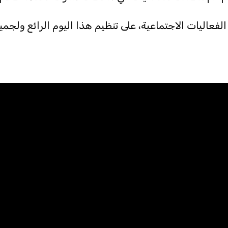
الفعاليات الاجتماعية، على تنظيم هذا اليوم الرائع ولج