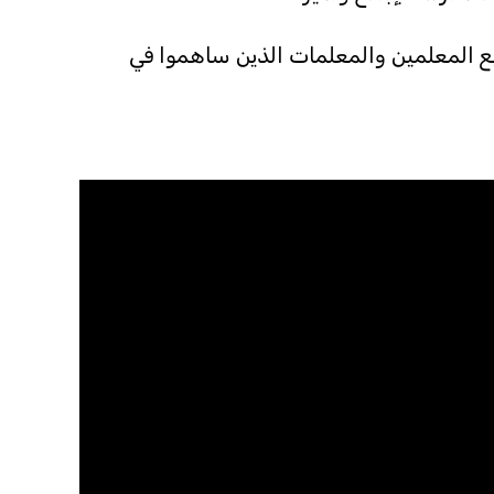
ميع المعلمين والمعلمات الذين ساهموا في