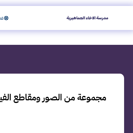
فعا
مدرسة الاخاء الجماهيرية
مجموعة من الصور ومقاطع الفيديو