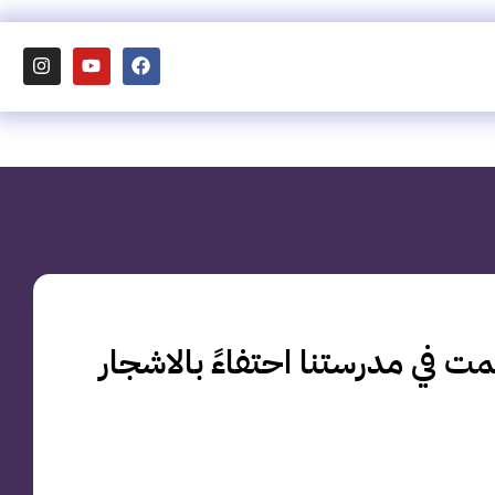
ت في مدرستنا احتفاءً بالاشجار