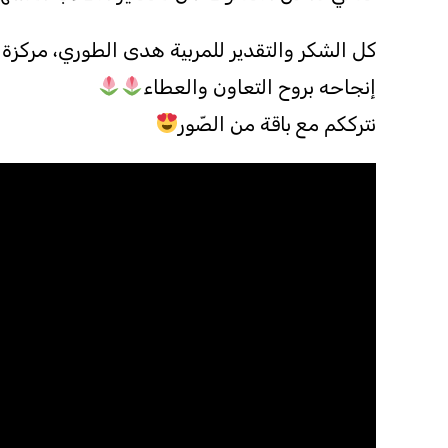
كل الشكر والتقدير للمربية هدى الطوري، مركزة 
إنجاحه بروح التعاون والعطاء
نترككم مع باقة من الصّور