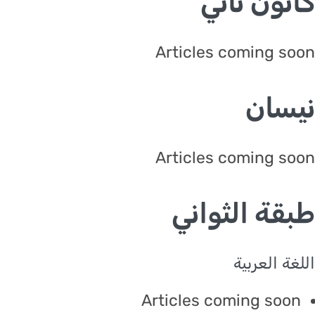
نون ثاني
Articles coming s
سان
Articles coming s
قة الثواني
غة العربية
Articles coming soo