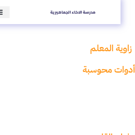
مدرسة الاخاء الجماهيرية
وية المعلم
وات محوسبة