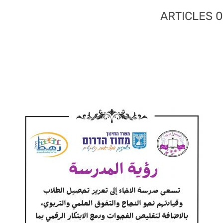
ARTICLE