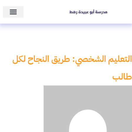
مدرسة أبو عبيدة رهط
التعليم الشخصي: طريق النجاح لكل
طالب