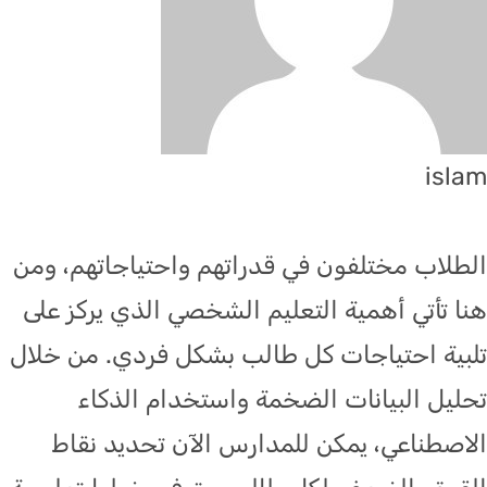
islam
الطلاب مختلفون في قدراتهم واحتياجاتهم، ومن
هنا تأتي أهمية التعليم الشخصي الذي يركز على
تلبية احتياجات كل طالب بشكل فردي. من خلال
تحليل البيانات الضخمة واستخدام الذكاء
الاصطناعي، يمكن للمدارس الآن تحديد نقاط